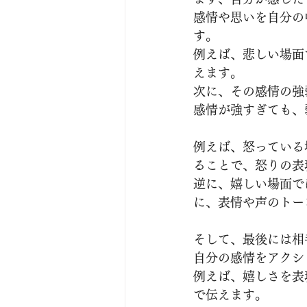
感情や思いを自分の
す。
例えば、悲しい場面
えます。
次に、その感情の強
感情が強すぎても、
例えば、怒っている
ることで、怒りの表
逆に、嬉しい場面で
に、表情や声のトー
そして、最後には相
自分の感情をアクシ
例えば、嬉しさを表
で伝えます。