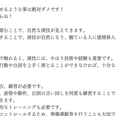
せるような事は絶対ダメです！
らね！
踏むことで、自然な演技が見えてきます。
することで、演技が自然になり、観ている人に感情移入
で触れると、演技には、やはり技術や経験も重要です。
行動や台詞を上手く演じることができなければ、十分な
古、練習が必要です。
、表情や動作、台詞の言い回しを何度も練習することで
きます。
的なトレーニングも必要です。
コントロールするため、準備運動等を行うことも大切で