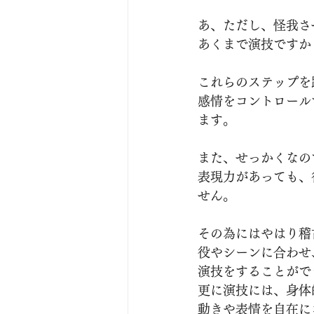
あ、ただし、怪我さ
あくまで演技ですか
これらのステップを
感情をコントロール
ます。
また、せっかくなの
表現力があっても、
せん。
その為にはやはり稽
役やシーンに合わせ
演技をすることがで
更に演技には、身体
動きや表情を自在に