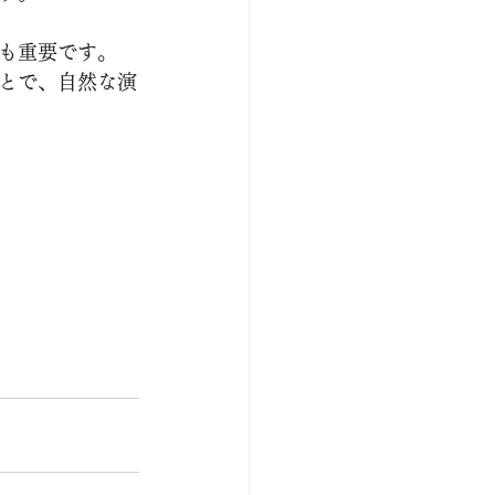
も重要です。
とで、自然な演