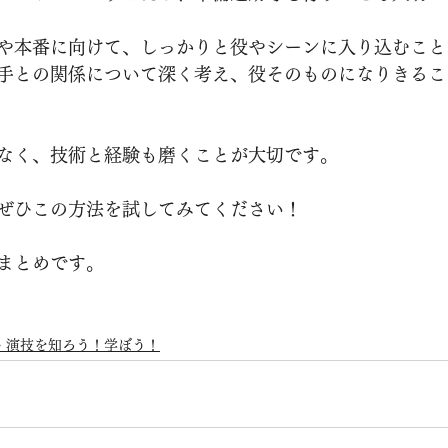
や本番に向けて、しっかりと役やシーンに入り込むこと
手との関係について深く考え、役そのものになりきるこ
なく、技術と経験も磨くことが大切です。
ぜひこの方法を試してみてください！
まとめです。
・演技を知ろう！学ぼう！