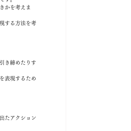
きかを考えま
現する方法を考
引き締めたりす
を表現するため
出たアクション