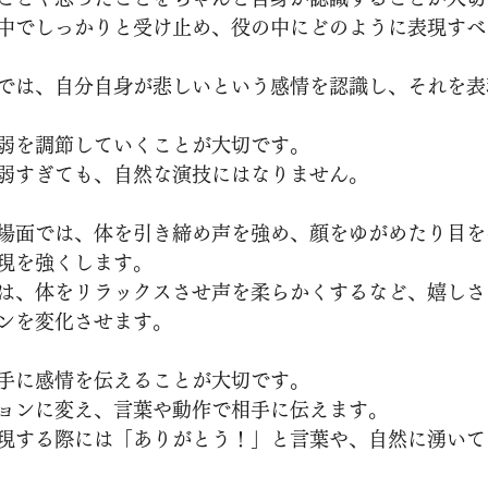
中でしっかりと受け止め、役の中にどのように表現すべ
では、自分自身が悲しいという感情を認識し、それを表
弱を調節していくことが大切です。
弱すぎても、自然な演技にはなりません。
場面では、体を引き締め声を強め、顔をゆがめたり目を
現を強くします。
は、体をリラックスさせ声を柔らかくするなど、嬉しさ
ンを変化させます。
手に感情を伝えることが大切です。
ョンに変え、言葉や動作で相手に伝えます。
現する際には「ありがとう！」と言葉や、自然に湧いて