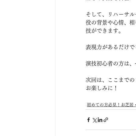
そして、リハーサル
役の背景や心情、相
技ができます。
表現力があるだけで
演技初心者の方は、
次回は、ここまでの
お楽しみに！
初めての方必見！お芝居