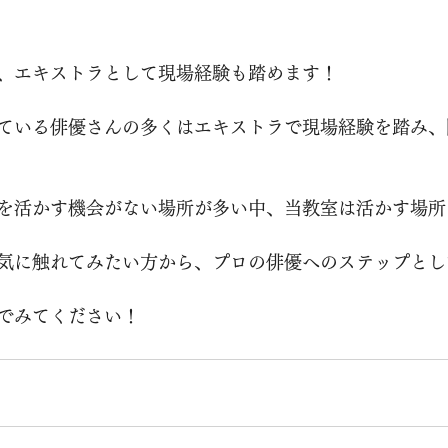
、エキストラとして現場経験も踏めます！
ている俳優さんの多くはエキストラで現場経験を踏み、
を活かす機会がない場所が多い中、当教室は活かす場所
気に触れてみたい方から、プロの俳優へのステップとし
でみてください！