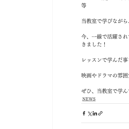
等
当教室で学びながら
今、一線で活躍され
きました！
レッスンで学んだ事
映画やドラマの雰囲
ぜひ、当教室で学ん
NEWS