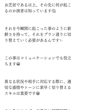
お芝居である以上、その先に何が起こ
るのか演者は知っています🤔
それを今瞬間に起こった事のように新
鮮さを持って、それをプラン通りに切
り替えていく必要があるんです✨
この事はコミュニケーションでも役立
ちます😀
異なる状況や相手に対応する際に、適
切な感情やトーンに素早く切り替える
スキルは重要です😁