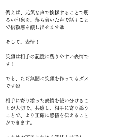
⁡例えば、元気な声で挨拶することで明
るい印象を、落ち着いた声で話すこと
で信頼感を醸し出せます😆
⁡そして、表情！
⁡笑顔は相手の記憶に残りやすい表情で
す！⁡
⁡⁡でも、ただ無闇に笑顔を作ってもダメ
です😅⁡
⁡相手に寄り添った表情を使い分けるこ
とが大切で、共感し、相手に寄り添う
ことで、より正確に感情を伝えること
ができます。⁡