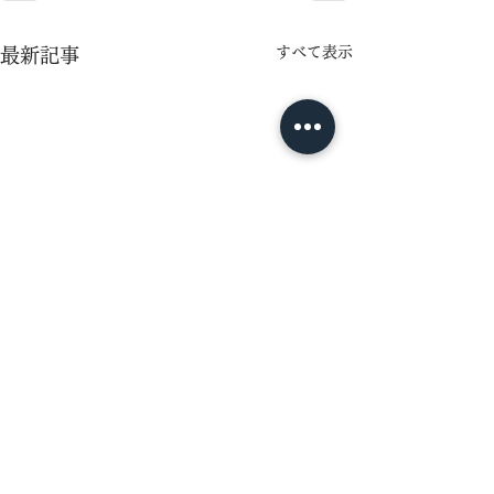
すべて表示
最新記事