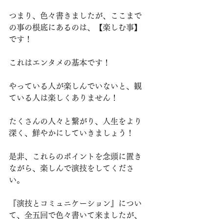
つまり、色々書きましたが、ここまで
の事の根底にあるのは、【楽しむ事】
です！
これはエンタメの基本です！
やっている人が楽しんでいないと、観
ている人は楽しくありません！
たくさんの人々と繋がり、人生をより
深く、鮮やかにしていきましょう！
是非、これらのポイントを念頭に置き
ながら、楽しんで演技をしてくださ
い。
『演技とコミュニケーション』につい
て、全五回で色々書いて来ましたが、