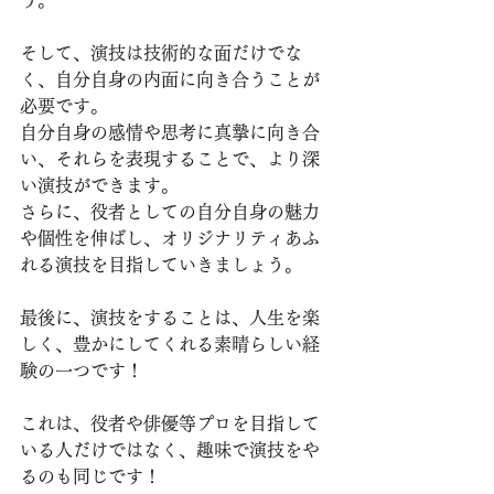
う。
そして、演技は技術的な面だけでな
く、自分自身の内面に向き合うことが
必要です。
自分自身の感情や思考に真摯に向き合
い、それらを表現することで、より深
い演技ができます。
さらに、役者としての自分自身の魅力
や個性を伸ばし、オリジナリティあふ
れる演技を目指していきましょう。
最後に、演技をすることは、人生を楽
しく、豊かにしてくれる素晴らしい経
験の一つです！
これは、役者や俳優等プロを目指して
いる人だけではなく、趣味で演技をや
るのも同じです！