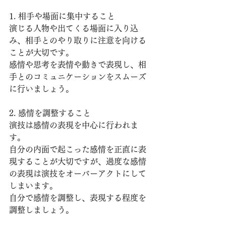
1. 相手や場面に集中すること
演じる人物や出てくる場面に入り込
み、相手とのやり取りに注意を向ける
ことが大切です。
感情や思考を表情や動きで表現し、相
手とのコミュニケーションをスムーズ
に行いましょう。
2. 感情を調整すること
演技は感情の表現を中心に行われま
す。
自分の内面で起こった感情を正直に表
現することが大切ですが、過度な感情
の表現は演技をオーバーアクトにして
しまいます。
自分で感情を調整し、表現する程度を
調整しましょう。