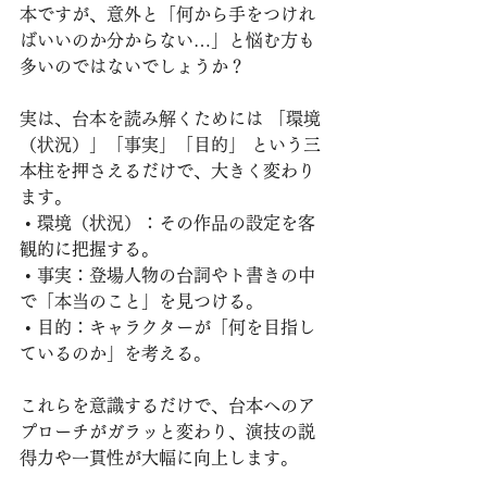
本ですが、意外と「何から手をつけれ
ばいいのか分からない…」と悩む方も
多いのではないでしょうか？
実は、台本を読み解くためには 「環境
（状況）」「事実」「目的」 という三
本柱を押さえるだけで、大きく変わり
ます。
 • 環境（状況）：その作品の設定を客
観的に把握する。
 • 事実：登場人物の台詞やト書きの中
で「本当のこと」を見つける。
 • 目的：キャラクターが「何を目指し
ているのか」を考える。
これらを意識するだけで、台本へのア
プローチがガラッと変わり、演技の説
得力や一貫性が大幅に向上します。