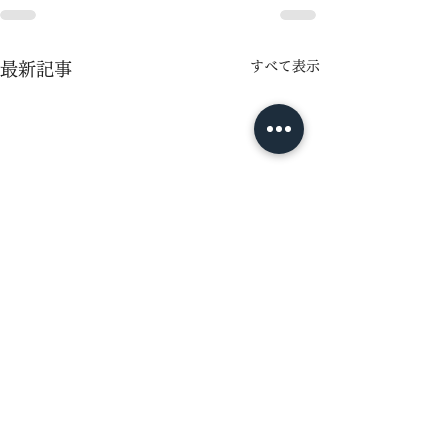
すべて表示
最新記事