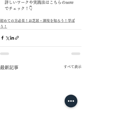
詳しいワークや実践法はこちらのnote
でチェック！👇
初めての方必見！お芝居・演技を知ろう！学ぼ
う！
すべて表示
最新記事