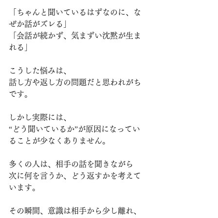
「ちゃんと聞いているはずなのに、な
ぜか話がズレる」
「会話が続かず、気まずい沈黙が生ま
れる」
こうした悩みは、
話し方や返し方の問題だと思われがち
です。
しかし実際には、
“どう聞いているか”が原因になってい
ることが少なくありません。
多くの人は、相手の話を聞きながら
次に何を言うか、どう返すかを考えて
います。
その瞬間、意識は相手から少し離れ、