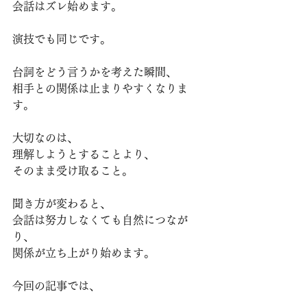
会話はズレ始めます。
演技でも同じです。
台詞をどう言うかを考えた瞬間、
相手との関係は止まりやすくなりま
す。
大切なのは、
理解しようとすることより、
そのまま受け取ること。
聞き方が変わると、
会話は努力しなくても自然につなが
り、
関係が立ち上がり始めます。
今回の記事では、